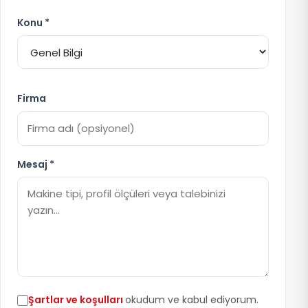
Konu *
Firma
Mesaj *
Şartlar ve koşulları
okudum ve kabul ediyorum.