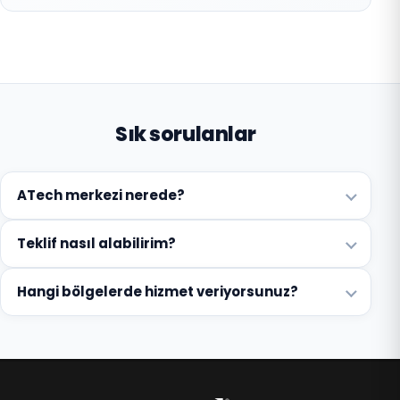
Sık sorulanlar
ATech merkezi nerede?
Teklif nasıl alabilirim?
Hangi bölgelerde hizmet veriyorsunuz?